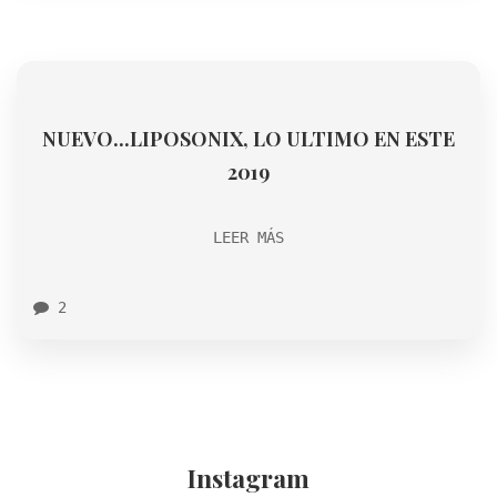
NUEVO...LIPOSONIX, LO ULTIMO EN ESTE
2019
LEER MÁS
2
Instagram