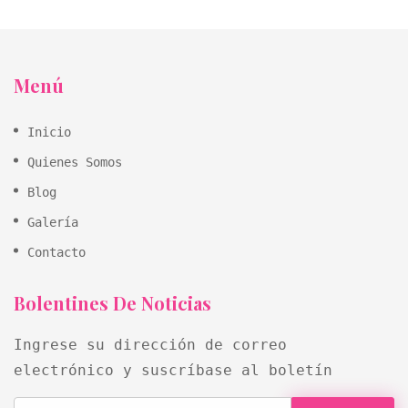
Menú
Inicio
Quienes Somos
Blog
Galería
Contacto
Bolentines De Noticias
Ingrese su dirección de correo
electrónico y suscríbase al boletín