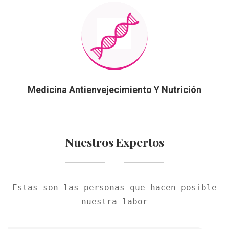
Medicina Antienvejecimiento Y Nutrición
Nuestros Expertos
Estas son las personas que hacen posible
nuestra labor