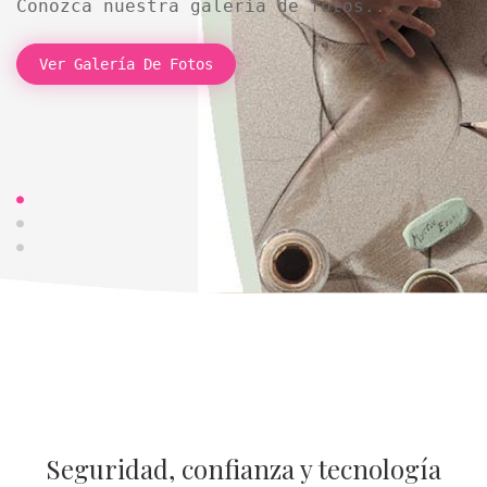
Conozca nuestra galería de fotos...
Ver Galería De Fotos
Seguridad, confianza y tecnología