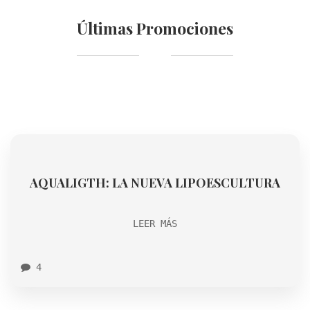
Últimas Promociones
AQUALIGTH: LA NUEVA LIPOESCULTURA
LEER MÁS
4