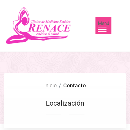
Menú
Inicio
Contacto
Localización