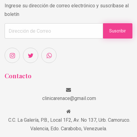
Ingrese su dirección de correo electrónico y suscríbase al
boletín
Suscribir
Contacto
clinicarenace@gmail.com
C.C. La Galería, P.B., Local 1F2, Av. No 137, Urb. Camoruco.
Valencia, Edo. Carabobo, Venezuela.