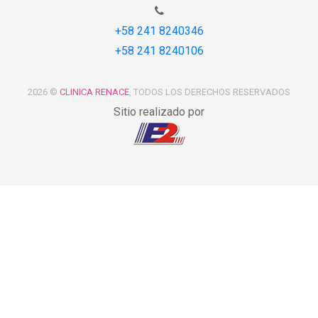
+58 241 8240346
+58 241 8240106
2026 ©
CLINICA RENACE
, TODOS LOS DERECHOS RESERVADOS
Sitio realizado por