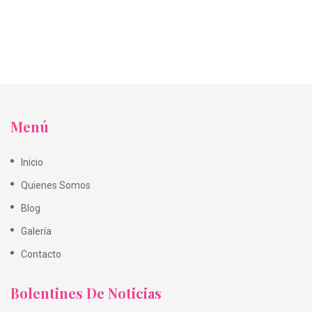
Menú
Inicio
Quienes Somos
Blog
Galería
Contacto
Bolentines De Noticias