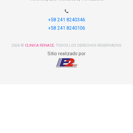
+58 241 8240346
+58 241 8240106
2026 ©
CLINICA RENACE
, TODOS LOS DERECHOS RESERVADOS
Sitio realizado por