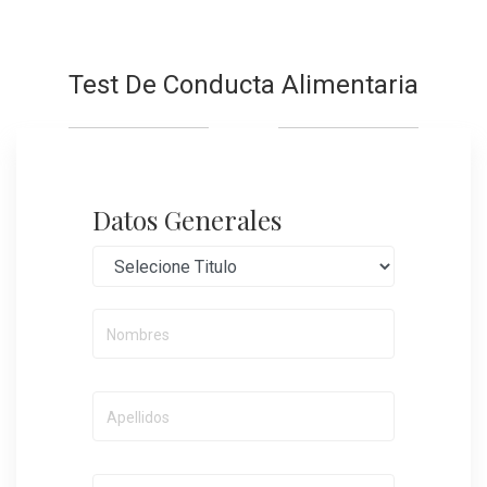
Test De Conducta Alimentaria
Datos Generales