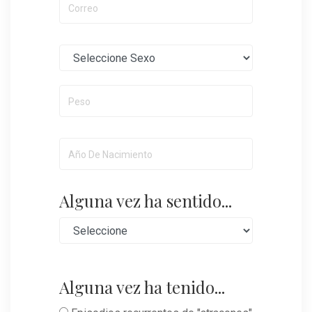
Alguna vez ha sentido...
Alguna vez ha tenido...