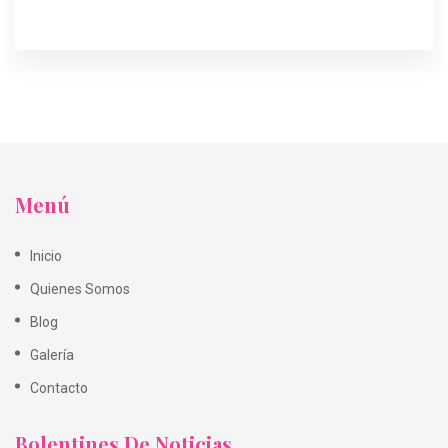
Menú
Inicio
Quienes Somos
Blog
Galería
Contacto
Bolentines De Noticias