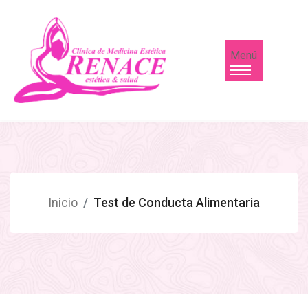
Menú
Inicio
Test de Conducta Alimentaria