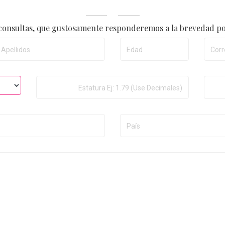
consultas, que gustosamente responderemos a la brevedad po