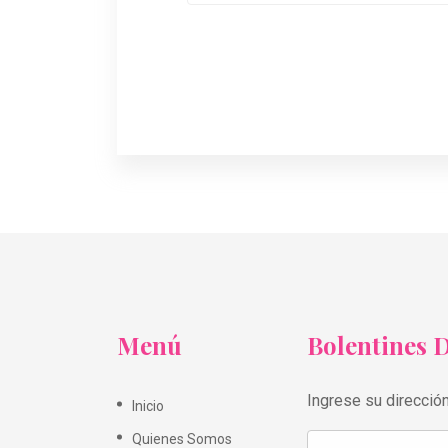
Menú
Bolentines D
Ingrese su dirección
Inicio
Quienes Somos