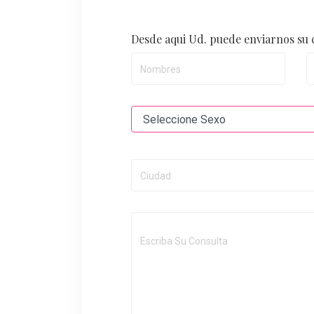
Desde aqui Ud. puede enviarnos su 