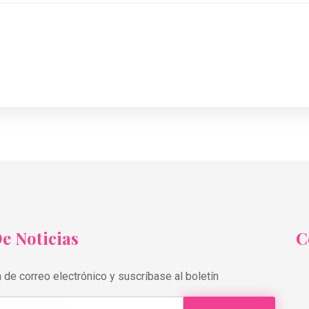
e Noticias
C
 de correo electrónico y suscríbase al boletín