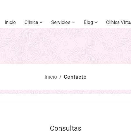
Inicio
Clínica
Servicios
Blog
Clínica Virtu
Inicio
Contacto
Consultas