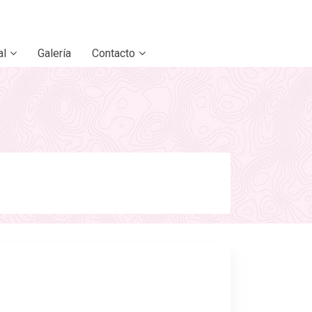
al
Galería
Contacto