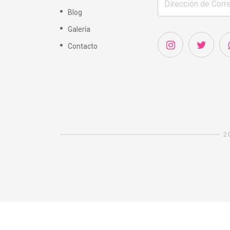
Blog
Galería
Contacto
2